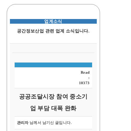
업계소식
공간정보산업 관련 업계 소식입니다.
Read
:
10373
공공조달시장 참여 중소기
업 부담 대폭 완화
관리자
님께서 남기신 글입니다.